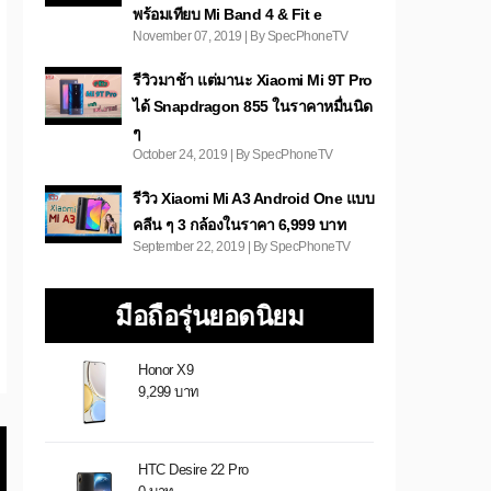
พร้อมเทียบ Mi Band 4 & Fit e
November 07, 2019 | By SpecPhoneTV
รีวิวมาช้า แต่มานะ Xiaomi Mi 9T Pro
ได้ Snapdragon 855 ในราคาหมื่นนิด
ๆ
October 24, 2019 | By SpecPhoneTV
รีวิว Xiaomi Mi A3 Android One แบบ
คลีน ๆ 3 กล้องในราคา 6,999 บาท
September 22, 2019 | By SpecPhoneTV
มือถือรุ่นยอดนิยม
Honor X9
9,299 บาท
HTC Desire 22 Pro