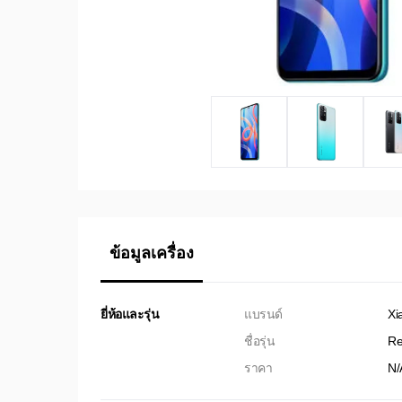
ข้อมูลเครื่อง
ยี่ห้อและรุ่น
แบรนด์
Xi
ชื่อรุ่น
Re
ราคา
N/