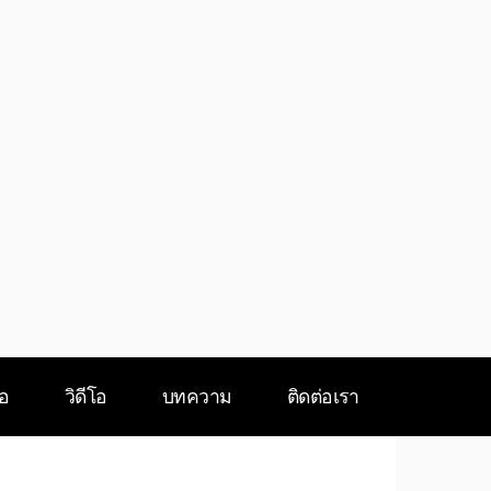
ือ
วิดีโอ
บทความ
ติดต่อเรา