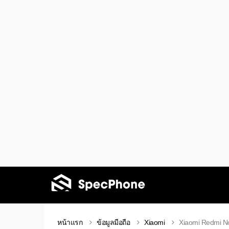
หน้าแรก
ข้อมูลมือถือ
Xiaomi
Xiaomi Redmi N