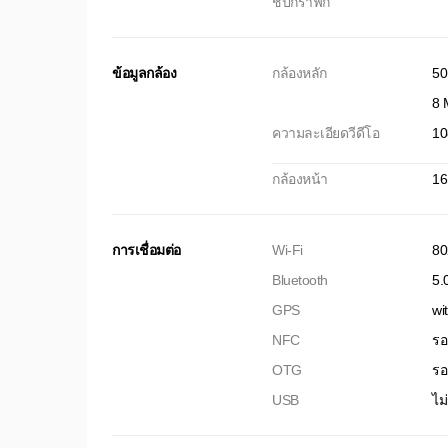
ชิปกราฟิก
ข้อมูลกล้อง
กล้องหลัก
50
8 
ความละเอียดวีดีโอ
10
กล้องหน้า
16
การเชื่อมต่อ
Wi-Fi
80
Bluetooth
5.
GPS
wi
NFC
รอ
OTG
รอ
USB
ไม