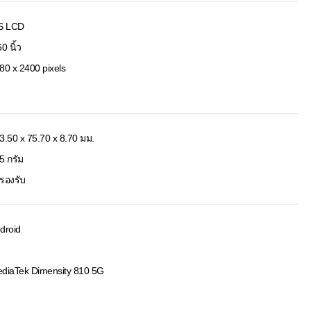
S LCD
0 นิ้ว
80 x 2400 pixels
3.50 x 75.70 x 8.70 มม.
5 กรัม
่รองรับ
droid
diaTek Dimensity 810 5G