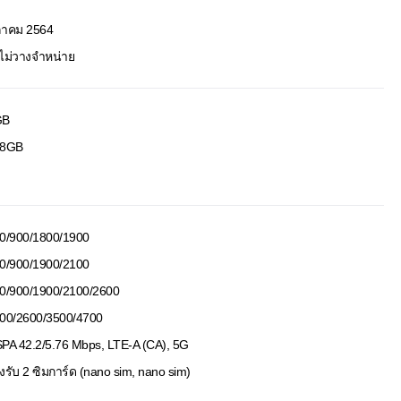
ลาคม 2564
งไม่วางจำหน่าย
GB
28GB
0/900/1800/1900
0/900/1900/2100
0/900/1900/2100/2600
00/2600/3500/4700
PA 42.2/5.76 Mbps, LTE-A (CA), 5G
งรับ 2 ซิมการ์ด (nano sim, nano sim)