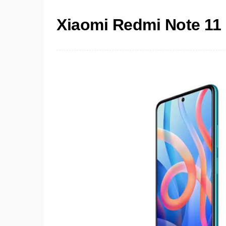
Xiaomi Redmi Note 11