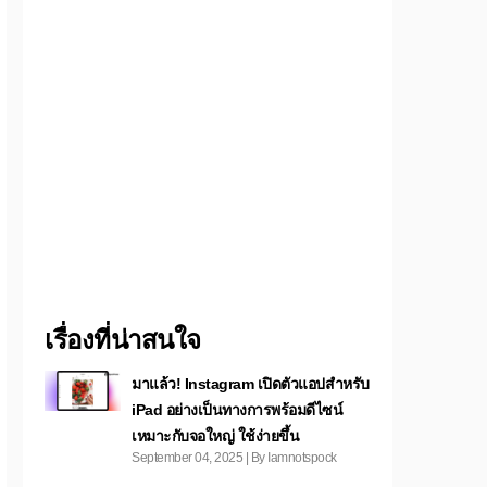
เรื่องที่น่าสนใจ
มาแล้ว! Instagram เปิดตัวแอปสำหรับ
iPad อย่างเป็นทางการพร้อมดีไซน์
เหมาะกับจอใหญ่ ใช้ง่ายขึ้น
September 04, 2025 | By Iamnotspock