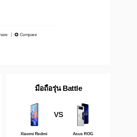
hare
Compare
มือถือรุ่น Battle
VS
Xiaomi Redmi
Asus ROG