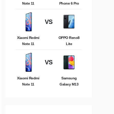
Note 11
Phone 6 Pro
VS
Xiaomi Redmi
OPPO Reno8
Note 11
Lite
VS
Xiaomi Redmi
Samsung
Note 11
Galaxy M13