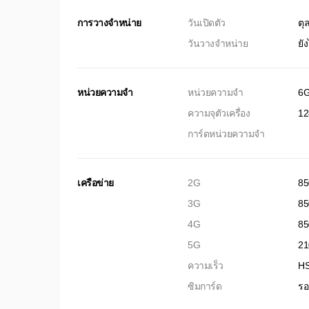
การวางจำหน่าย
วันเปิดตัว
ตุ
วันวางจำหน่าย
ยั
หน่วยความจำ
หน่วยความจำ
6
ความจุตัวเครื่อง
1
การ์ดหน่วยความจำ
เครือข่าย
2G
85
3G
85
4G
85
5G
21
ความเร็ว
HS
ซิมการ์ด
รอ