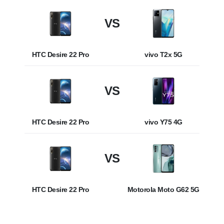
VS
HTC Desire 22 Pro
vivo T2x 5G
VS
HTC Desire 22 Pro
vivo Y75 4G
VS
HTC Desire 22 Pro
Motorola Moto G62 5G