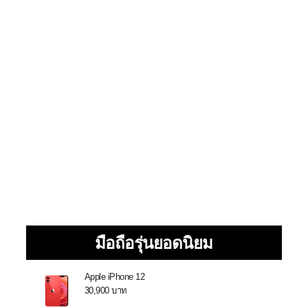
มือถือรุ่นยอดนิยม
Apple iPhone 12
30,900 บาท