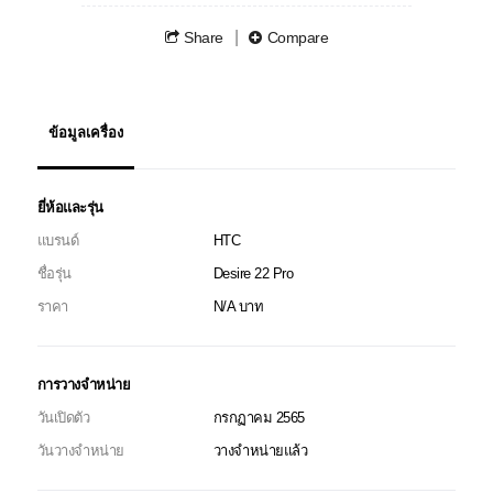
Share
Compare
ข้อมูลเครื่อง
ยี่ห้อและรุ่น
แบรนด์
HTC
ชื่อรุ่น
Desire 22 Pro
ราคา
N/A บาท
การวางจำหน่าย
วันเปิดตัว
กรกฏาคม 2565
วันวางจำหน่าย
วางจำหน่ายแล้ว