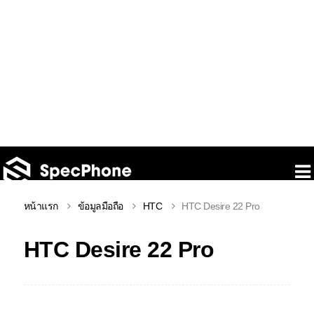
หน้าแรก
ข้อมูลมือถือ
HTC
HTC Desire 22 Pro
HTC Desire 22 Pro