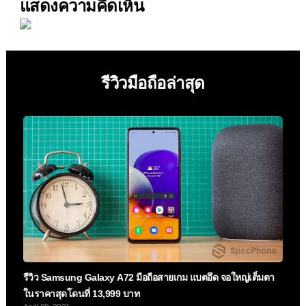
แสดงความคิดเห็น
รีวิวมือถือล่าสุด
รีวิว Samsung Galaxy A72 มือถือสายเกม แบตอึด จอใหญ่เต็มตา
ในราคาสุดโดนที่ 13,999 บาท