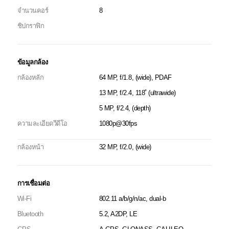
จำนวนคอร์
8
ชิปกราฟิก
ข้อมูลกล้อง
กล้องหลัก
64 MP, f/1.8, (wide), PDAF
13 MP, f/2.4, 118˚ (ultrawide)
5 MP, f/2.4, (depth)
ความละเอียดวีดีโอ
1080p@30fps
กล้องหน้า
32 MP, f/2.0, (wide)
การเชื่อมต่อ
Wi-Fi
802.11 a/b/g/n/ac, dual-b
Bluetooth
5.2, A2DP, LE