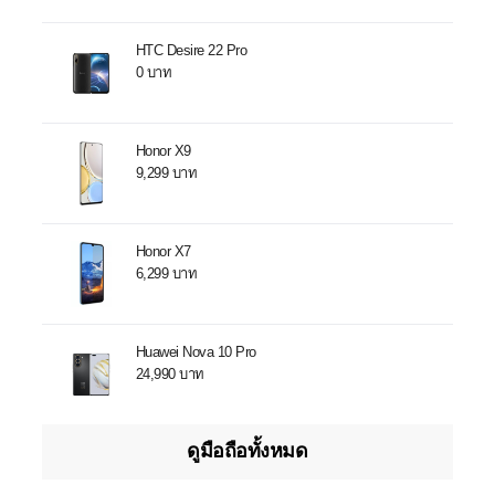
HTC Desire 22 Pro
0 บาท
Honor X9
9,299 บาท
Honor X7
6,299 บาท
Huawei Nova 10 Pro
24,990 บาท
ดูมือถือทั้งหมด