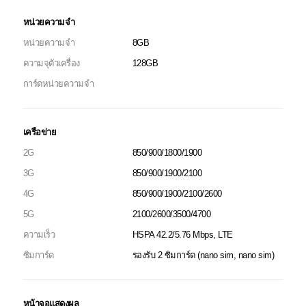
หน่วยความจำ
หน่วยความจำ
8GB
ความจุตัวเครื่อง
128GB
การ์ดหน่วยความจำ
เครือข่าย
2G
850/900/1800/1900
3G
850/900/1900/2100
4G
850/900/1900/2100/2600
5G
2100/2600/3500/4700
ความเร็ว
HSPA 42.2/5.76 Mbps, LTE
ซิมการ์ด
รองรับ 2 ซิมการ์ด (nano sim, nano sim)
หน้าจอแสดงผล