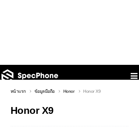
หน้าแรก
ข้อมูลมือถือ
Honor
Honor X9
Honor X9