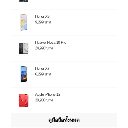
Honor X9
9,299 บาท
Huawei Nova 10 Pro
24,990 บาท
Honor X7
6,299 บาท
Apple iPhone 12
30,900 บาท
ดูมือถือทั้งหมด