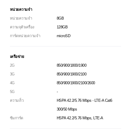
หน่วยความจำ
หน่วยความจำ
8GB
ความจุตัวเครื่อง
128GB
การ์ดหน่วยความจำ
microSD
เครือข่าย
2G
850/900/1800/1900
3G
850/900/1900/2100
4G
850/900/1900/2100/2600
5G
-
ความเร็ว
HSPA 42.2/5.76 Mbps - LTE-A Cat6
300/50 Mbps
ซิมการ์ด
HSPA 42.2/5.76 Mbps, LTE-A