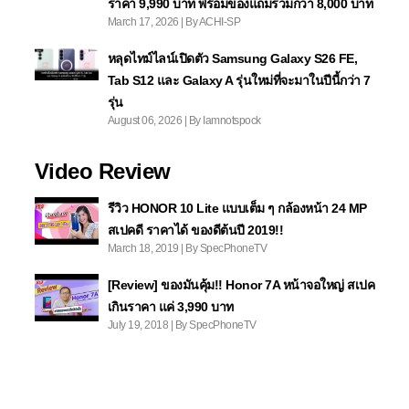
ราคา 9,990 บาท พร้อมของแถมรวมกว่า 8,000 บาท
March 17, 2026 | By ACHI-SP
หลุดไทม์ไลน์เปิดตัว Samsung Galaxy S26 FE,
Tab S12 และ Galaxy A รุ่นใหม่ที่จะมาในปีนี้กว่า 7
รุ่น
August 06, 2026 | By Iamnotspock
Video Review
รีวิว HONOR 10 Lite แบบเต็ม ๆ กล้องหน้า 24 MP
สเปคดี ราคาได้ ของดีต้นปี 2019!!
March 18, 2019 | By SpecPhoneTV
[Review] ของมันคุ้ม!! Honor 7A หน้าจอใหญ่ สเปค
เกินราคา แค่ 3,990 บาท
July 19, 2018 | By SpecPhoneTV