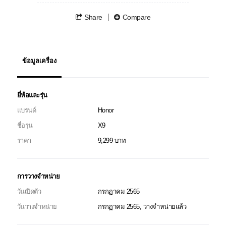
Share
Compare
ข้อมูลเครื่อง
ยี่ห้อและรุ่น
แบรนด์
Honor
ชื่อรุ่น
X9
ราคา
9,299 บาท
การวางจำหน่าย
วันเปิดตัว
กรกฏาคม 2565
วันวางจำหน่าย
กรกฏาคม 2565, วางจำหน่ายแล้ว