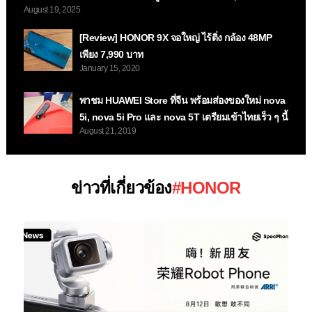
August 19, 2025
[Review] HONOR 9X จอใหญ่ ไร้ติ่ง กล้อง 48MP
เพียง 7,990 บาท
January 15, 2020
พาชม HUAWEI Store ที่จีน พร้อมส่องของใหม่ nova
5i, nova 5i Pro และ nova 5T เตรียมเข้าไทยเร็ว ๆ นี้
August 21, 2019
ข่าวที่เกี่ยวข้อง
#HONOR