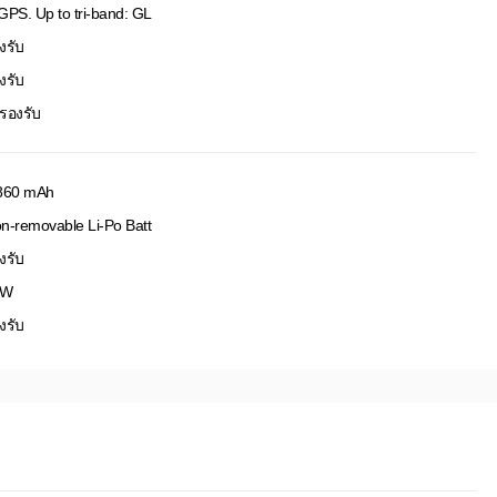
GPS. Up to tri-band: GL
งรับ
งรับ
่รองรับ
860 mAh
n-removable Li-Po Batt
งรับ
7W
งรับ