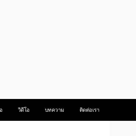
ือ
วิดีโอ
บทความ
ติดต่อเรา