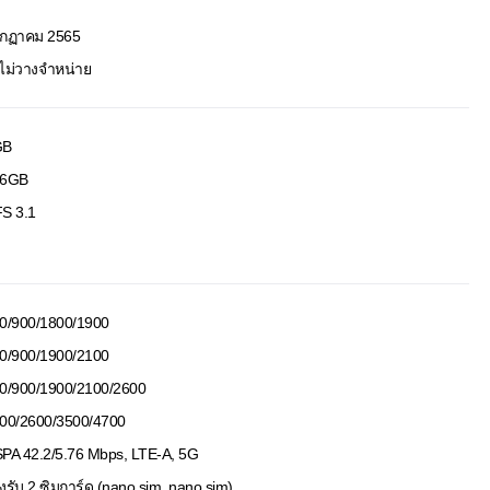
กฏาคม 2565
งไม่วางจำหน่าย
GB
56GB
S 3.1
0/900/1800/1900
0/900/1900/2100
0/900/1900/2100/2600
00/2600/3500/4700
PA 42.2/5.76 Mbps, LTE-A, 5G
งรับ 2 ซิมการ์ด (nano sim, nano sim)