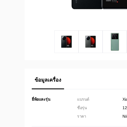
ข้อมูลเครื่อง
ยี่ห้อและรุ่น
แบรนด์
Xi
ชื่อรุ่น
12
ราคา
N/