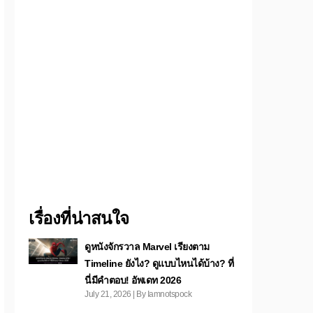
เรื่องที่น่าสนใจ
ดูหนังจักรวาล Marvel เรียงตาม
Timeline ยังไง? ดูแบบไหนได้บ้าง? ที่
นี่มีคำตอบ! อัพเดท 2026
July 21, 2026 | By Iamnotspock