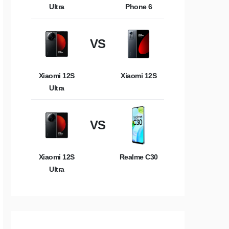
Ultra
Phone 6
VS
Xiaomi 12S
Xiaomi 12S
Ultra
VS
Xiaomi 12S
Realme C30
Ultra