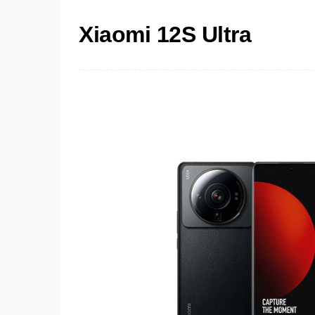
Xiaomi 12S Ultra