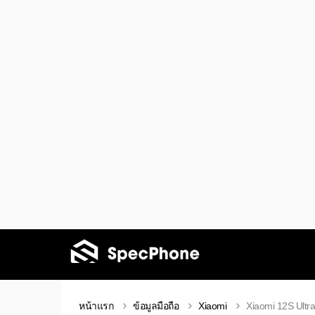
หน้าแรก
ข้อมูลมือถือ
Xiaomi
Xiaomi 12S Ultra