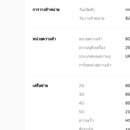
การวางจำหน่าย
วันเปิดตัว
กร
วันวางจำหน่าย
ยั
หน่วยความจำ
หน่วยความจำ
8
ความจุตัวเครื่อง
2
ประเภทของความจุ
UF
การ์ดหน่วยความจำ
เครือข่าย
2G
85
3G
85
4G
85
5G
21
ความเร็ว
HS
ซิมการ์ด
รอ