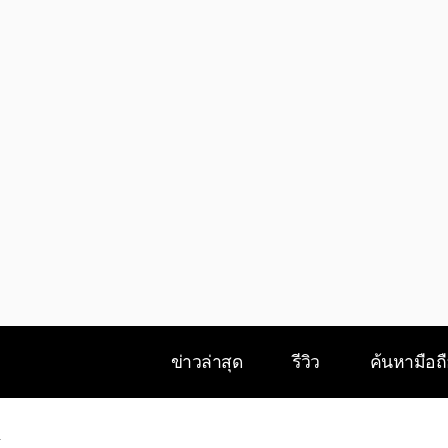
ข่าวล่าสุด
รีวิว
ค้นหามือถ