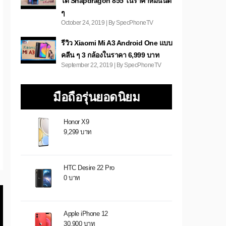
ได้ Snapdragon 855 ในราคาหมื่นนิด
ๆ
October 24, 2019 | By SpecPhoneTV
รีวิว Xiaomi Mi A3 Android One แบบ
คลีน ๆ 3 กล้องในราคา 6,999 บาท
September 22, 2019 | By SpecPhoneTV
มือถือรุ่นยอดนิยม
Honor X9
9,299 บาท
HTC Desire 22 Pro
0 บาท
Apple iPhone 12
30,900 บาท