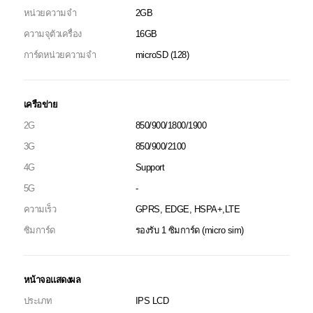
หน่วยความจำ
2GB
ความจุตัวเครื่อง
16GB
การ์ดหน่วยความจำ
microSD (128)
เครือข่าย
2G
850/900/1800/1900
3G
850/900/2100
4G
Support
5G
-
ความเร็ว
GPRS, EDGE, HSPA+,LTE
ซิมการ์ด
รองรับ 1 ซิมการ์ด (micro sim)
หน้าจอแสดงผล
ประเภท
IPS LCD