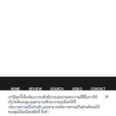
HOME
REVIEW
SEARCH
VIDEO
CONTACT
เราใช้คุกกี้เพื่อพัฒนาประสิทธิภาพ และประสบการณ์ที่ดีในการใช้
เว็บไซต์ของคุณ คุณสามารถศึกษารายละเอียดได้ที่
Privacy Policy
นโยบายความเป็นส่วนตัว
และสามารถจัดการความเป็นส่วนตัวเองได้
ของคุณได้เองโดยคลิกที่
ตั้งค่า