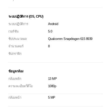
ระบบปฏิบัติการ (OS, CPU)
ระบบปฏิบัติการ
Android
เวอร์ชัน
5.0
ชิปประมวลผล
Qualcomm Snapdragon 615 8939
จำนวนคอร์
8
ชิปกราฟิก
ข้อมูลกล้อง
กล้องหลัก
13 MP
ความละเอียดวีดีโอ
1080p
กล้องหน้า
5 MP