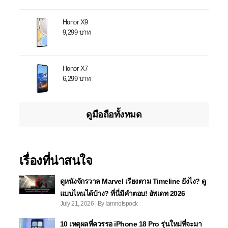
Honor X9
9,299 บาท
Honor X7
6,299 บาท
ดูมือถือทั้งหมด
เรื่องที่น่าสนใจ
ดูหนังจักรวาล Marvel เรียงตาม Timeline ยังไง? ดู
แบบไหนได้บ้าง? ที่นี่มีคำตอบ! อัพเดท 2026
July 21, 2026 | By Iamnotspock
10 เหตุผลที่ควรรอ iPhone 18 Pro รุ่นใหม่ที่จะมา