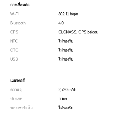
การเชื่อมต่อ
Wi-Fi
802.11 b/g/n
Bluetooth
4.0
GPS
GLONASS, GPS,beidou
NFC
ไม่รองรับ
OTG
ไม่รองรับ
USB
ไม่รองรับ
แบตเตอรี่
ความจุ
2,720 mAh
ประเภท
Li-ion
ระบบชาร์จเร็ว
ไม่รองรับ