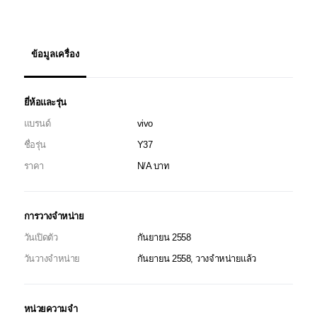
ข้อมูลเครื่อง
ยี่ห้อและรุ่น
แบรนด์
vivo
ชื่อรุ่น
Y37
ราคา
N/A บาท
การวางจำหน่าย
วันเปิดตัว
กันยายน 2558
วันวางจำหน่าย
กันยายน 2558, วางจำหน่ายแล้ว
หน่วยความจำ