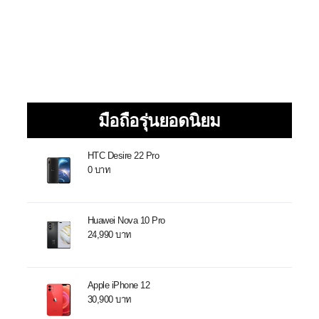
มือถือรุ่นยอดนิยม
HTC Desire 22 Pro
0 บาท
Huawei Nova 10 Pro
24,990 บาท
Apple iPhone 12
30,900 บาท