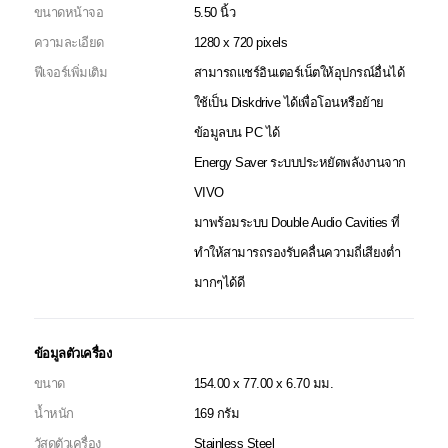
ขนาดหน้าจอ
5.50 นิ้ว
ความละเอียด
1280 x 720 pixels
ฟีเจอร์เพิ่มเติม
สามารถแชร์อินเตอร์เน็ตให้อุปกรณ์อื่นได้
ใช้เป็น Diskdrive ได้เพื่อโอนหรือย้าย
ข้อมูลบน PC ได้
Energy Saver ระบบประหยัดพลังงานจาก
VIVO
มาพร้อมระบบ Double Audio Cavities ที่
ทำให้สามารถรองรับคลื่นความถี่เสียงต่ำ
มากๆได้ดี
ข้อมูลตัวเครื่อง
ขนาด
154.00 x 77.00 x 6.70 มม.
น้ำหนัก
169 กรัม
วัสดุตัวเครื่อง
Stainless Steel