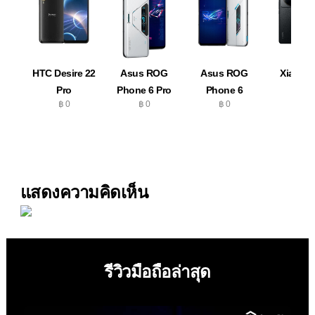
HTC Desire 22
Asus ROG
Asus ROG
Xiaomi 
Pro
Phone 6 Pro
Phone 6
Ultra
฿ 0
฿ 0
฿ 0
฿ 0
แสดงความคิดเห็น
รีวิวมือถือล่าสุด