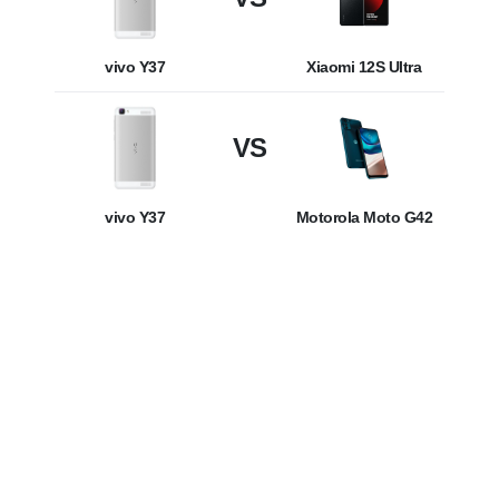
vivo Y37
Xiaomi 12S Ultra
VS
vivo Y37
Motorola Moto G42