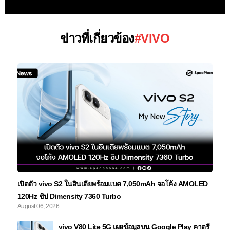
ข่าวที่เกี่ยวข้อง
#VIVO
เปิดตัว vivo S2 ในอินเดียพร้อมแบต 7,050mAh จอโค้ง AMOLED
120Hz ชิป Dimensity 7360 Turbo
August 06, 2026
vivo V80 Lite 5G เผยข้อมูลบน Google Play คาดรี