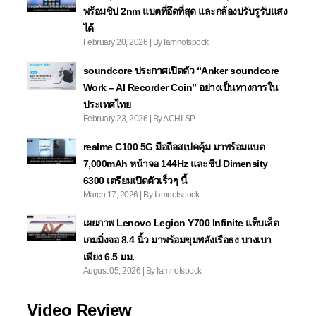
พร้อมชิป 2nm แบตที่อึดที่สุด และกล้องปรับรูรับแสง
ได้
February 20, 2026 | By Iamnotspock
soundcore ประกาศเปิดตัว “Anker soundcore
Work – AI Recorder Coin” อย่างเป็นทางการใน
ประเทศไทย
February 23, 2026 | By ACHI-SP
realme C100 5G มือถือสเปคคุ้ม มาพร้อมแบต
7,000mAh หน้าจอ 144Hz และชิป Dimensity
6300 เตรียมเปิดตัวเร็วๆ นี้
March 17, 2026 | By Iamnotspock
เผยภาพ Lenovo Legion Y700 Infinite แท็บเล็ต
เกมมิ่งจอ 8.4 นิ้ว มาพร้อมขุมพลังเรือธง บางเบา
เพียง 6.5 มม.
August 05, 2026 | By Iamnotspock
Video Review