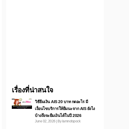
เรื่องที่น่าสนใจ
วิธียืมเงิน AIS 20 บาท กดอะไร มี
เงื่อนไขบริการให้ยืมนะจาก AIS ยังไง
บ้างถึงจะยืมเงินได้ในปี 2026
June 02, 2026 | By Iamnotspock