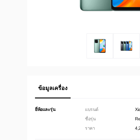
ข้อมูลเครื่อง
ยี่ห้อและรุ่น
แบรนด์
Xi
ชื่อรุ่น
Re
ราคา
4,