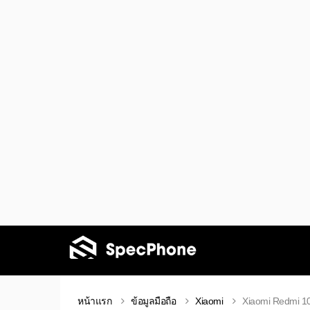
หน้าแรก
ข้อมูลมือถือ
Xiaomi
Xiaomi Redmi 1