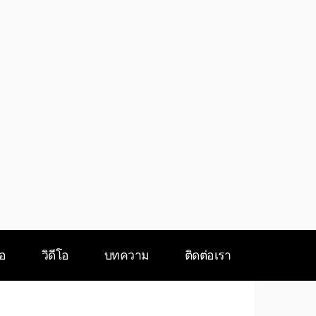
ือ
วิดีโอ
บทความ
ติดต่อเรา