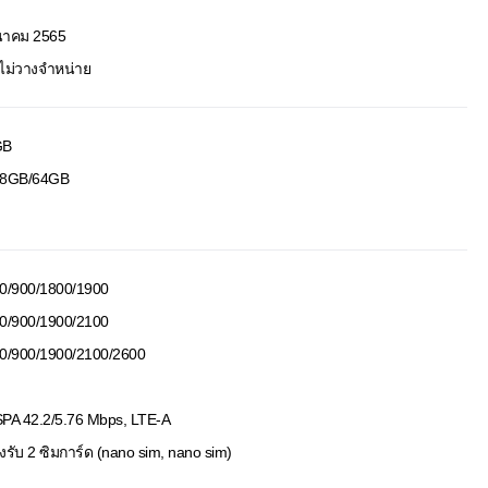
นาคม 2565
งไม่วางจำหน่าย
GB
8GB/64GB
0/900/1800/1900
0/900/1900/2100
0/900/1900/2100/2600
PA 42.2/5.76 Mbps, LTE-A
งรับ 2 ซิมการ์ด (nano sim, nano sim)