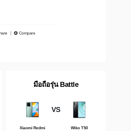
hare
Compare
มือถือรุ่น Battle
VS
Xiaomi Redmi
Wiko T50