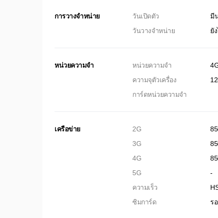
การวางจำหน่าย
วันเปิดตัว
มี
วันวางจำหน่าย
ยั
หน่วยความจำ
หน่วยความจำ
4
ความจุตัวเครื่อง
12
การ์ดหน่วยความจำ
เครือข่าย
2G
85
3G
85
4G
85
5G
-
ความเร็ว
HS
ซิมการ์ด
รอ