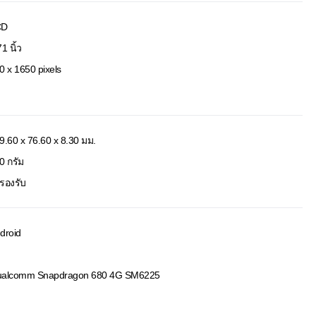
CD
1 นิ้ว
0 x 1650 pixels
9.60 x 76.60 x 8.30 มม.
0 กรัม
่รองรับ
droid
alcomm Snapdragon 680 4G SM6225