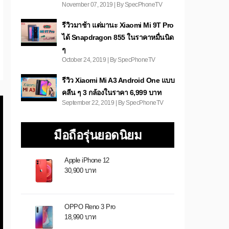
November 07, 2019 | By SpecPhoneTV
รีวิวมาช้า แต่มานะ Xiaomi Mi 9T Pro
ได้ Snapdragon 855 ในราคาหมื่นนิด
ๆ
October 24, 2019 | By SpecPhoneTV
รีวิว Xiaomi Mi A3 Android One แบบ
คลีน ๆ 3 กล้องในราคา 6,999 บาท
September 22, 2019 | By SpecPhoneTV
มือถือรุ่นยอดนิยม
Apple iPhone 12
30,900 บาท
OPPO Reno 3 Pro
18,990 บาท