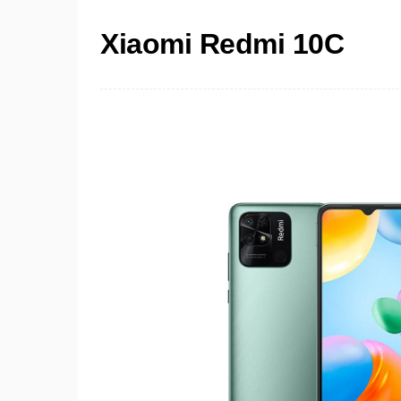
Xiaomi Redmi 10C