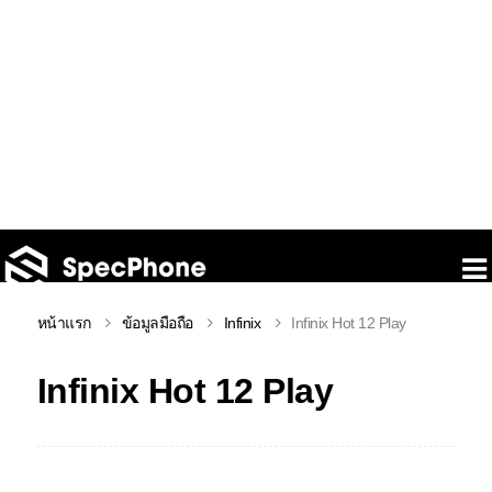
หน้าแรก
ข้อมูลมือถือ
Infinix
Infinix Hot 12 Play
Infinix Hot 12 Play