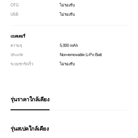
OTG
ไม่รองรับ
USB
ไม่รองรับ
แบตเตอรี่
ความจุ
5,000 mAh
ประเภท
Non-removable Li-Po Batt
ระบบชาร์จเร็ว
ไม่รองรับ
รุ่นราคาใกล้เคียง
รุ่นสเปคใกล้เคียง