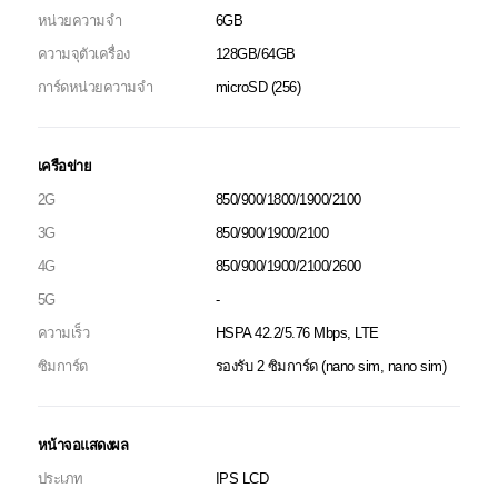
หน่วยความจำ
6GB
ความจุตัวเครื่อง
128GB/64GB
การ์ดหน่วยความจำ
microSD (256)
เครือข่าย
2G
850/900/1800/1900/2100
3G
850/900/1900/2100
4G
850/900/1900/2100/2600
5G
-
ความเร็ว
HSPA 42.2/5.76 Mbps, LTE
ซิมการ์ด
รองรับ 2 ซิมการ์ด (nano sim, nano sim)
หน้าจอแสดงผล
ประเภท
IPS LCD