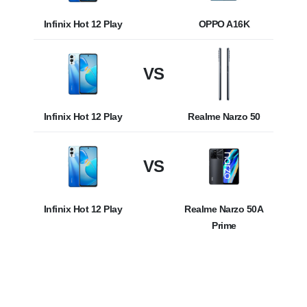
Infinix Hot 12 Play
OPPO A16K
VS
Infinix Hot 12 Play
Realme Narzo 50
VS
Infinix Hot 12 Play
Realme Narzo 50A
Prime