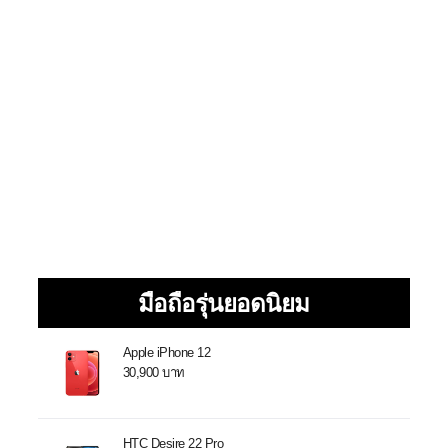
มือถือรุ่นยอดนิยม
Apple iPhone 12
30,900 บาท
HTC Desire 22 Pro