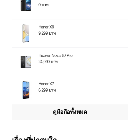
0 บาท
Honor X9
9,299 บาท
Huawei Nova 10 Pro
24,990 บาท
Honor X7
6,299 บาท
ดูมือถือทั้งหมด