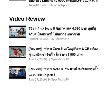
ชิปเรือธง Dimensity 9500 เตรียมเปิดตัว 10 ส.ค. นี้
August 07, 2026 | By Iamnotspock
Video Review
รีวิว Infinix Note 8 กับราคาแค่ 4,590 บาท คุ้มที่สุ
ดกับสเป็คขนาดนี้ ไม่คิดว่าจะกล้าขาย
October 30, 2020 | By SpecPhone
[Review] Infinix Zero 5 จอใหญ่ Ram 6 GB กล้อง
คู่ แบตอึด ชาร์จเร็ว ในราคา 9,990 บาท!
June 27, 2019 | By SpecPhoneTV
[Review] Infinix Note 4 Pro มาพร้อมกับเคสสุดล้ำ
และปากกา X pen !
June 27, 2019 | By SpecPhoneTV