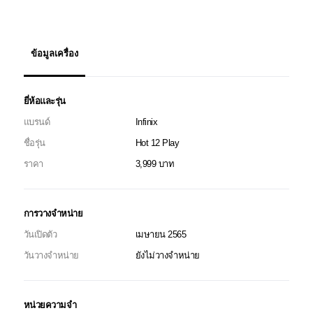
ข้อมูลเครื่อง
ยี่ห้อและรุ่น
แบรนด์
Infinix
ชื่อรุ่น
Hot 12 Play
ราคา
3,999 บาท
การวางจำหน่าย
วันเปิดตัว
เมษายน 2565
วันวางจำหน่าย
ยังไม่วางจำหน่าย
หน่วยความจำ