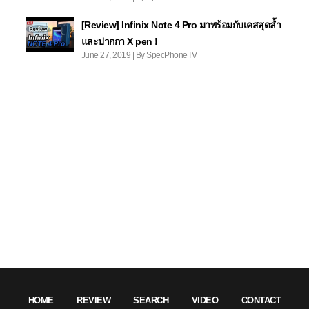
[Review] Infinix Note 4 Pro มาพร้อมกับเคสสุดล้ำ
และปากกา X pen !
June 27, 2019 | By SpecPhoneTV
HOME
REVIEW
SEARCH
VIDEO
CONTACT