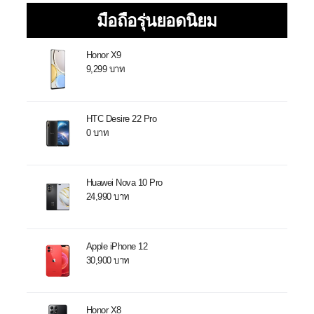
มือถือรุ่นยอดนิยม
Honor X9
9,299 บาท
HTC Desire 22 Pro
0 บาท
Huawei Nova 10 Pro
24,990 บาท
Apple iPhone 12
30,900 บาท
Honor X8