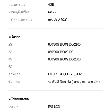
หน่วยความจำ
4GB
ความจุตัวเครื่อง
64GB
การ์ดหน่วยความจำ
microSD (512)
เครือข่าย
2G
850/900/1800/1900/2100
3G
850/900/1900/2100
4G
850/900/1900/2100/2600
5G
-
ความเร็ว
LTE,HSPA+,EDGE,GPRS
ซิมการ์ด
รองรับ 2 ซิมการ์ด (nano sim, nano sim)
หน้าจอแสดงผล
ประเภท
IPS LCD