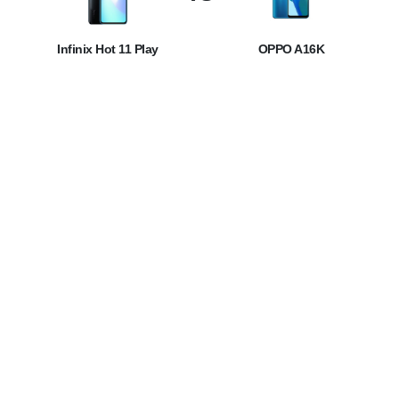
Infinix Hot 11 Play
OPPO A16K