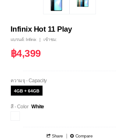
Infinix Hot 11 Play
แบรนด์: Infinix
เข้าชม:
฿4,399
ความจุ - Capacity
4GB + 64GB
สี - Color
White
Share
Compare