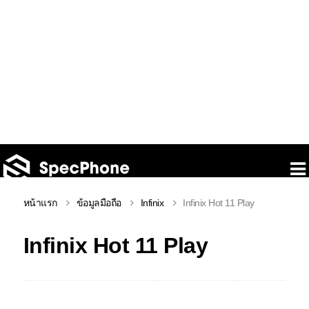
หน้าแรก
ข้อมูลมือถือ
Infinix
Infinix Hot 11 Play
Infinix Hot 11 Play