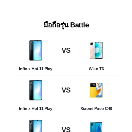
ทุกสถานการณ์
มือถือรุ่น Battle
VS
Infinix Hot 11 Play
Wiko T3
VS
Infinix Hot 11 Play
Xiaomi Poco C40
VS