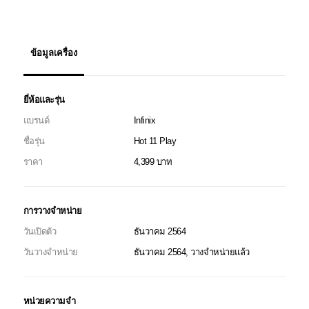
ข้อมูลเครื่อง
ยี่ห้อและรุ่น
แบรนด์
Infinix
ชื่อรุ่น
Hot 11 Play
ราคา
4,399 บาท
การวางจำหน่าย
วันเปิดตัว
ธันวาคม 2564
วันวางจำหน่าย
ธันวาคม 2564, วางจำหน่ายแล้ว
หน่วยความจำ